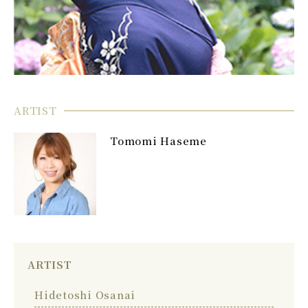
ARTIST
Tomomi Haseme
ARTIST
Hidetoshi Osanai