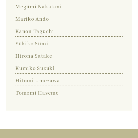
Megumi Nakatani
Mariko Ando
Kanon Taguchi
Yukiko Sumi
Hirona Satake
Kumiko Suzuki
Hitomi Umezawa
Tomomi Haseme