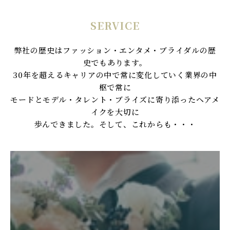
SERVICE
弊社の歴史はファッション・エンタメ・ブライダルの歴
史でもあります。
30年を超えるキャリアの中で常に変化していく業界の中
枢で常に
モードとモデル・タレント・ブライズに寄り添ったヘアメ
イクを大切に
歩んできました。そして、これからも・・・