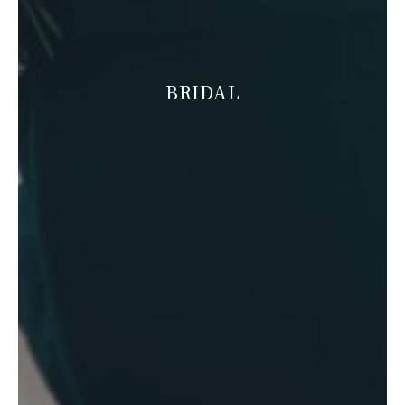
BRIDAL