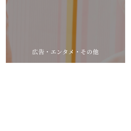
広告・エンタメ・その他