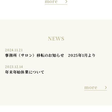
more
NEWS
2024.11.21
事務所（サロン）移転のお知らせ 2025年1月より
2023.12.14
年末年始休業について
more