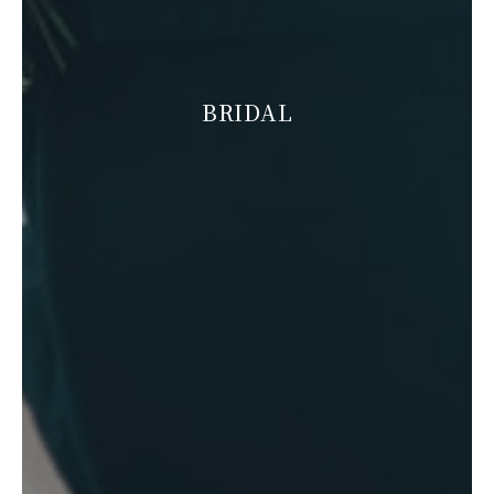
BRIDAL