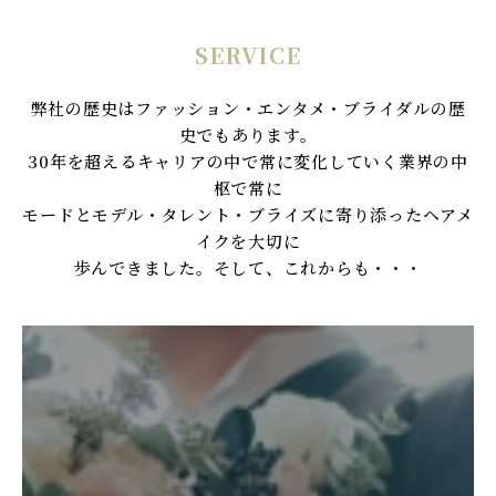
SERVICE
弊社の歴史はファッション・エンタメ・ブライダルの歴
史でもあります。
30年を超えるキャリアの中で常に変化していく業界の中
枢で常に
モードとモデル・タレント・ブライズに寄り添ったヘアメ
イクを大切に
歩んできました。そして、これからも・・・