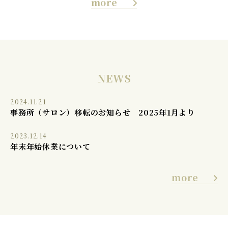
more
NEWS
2024.11.21
事務所（サロン）移転のお知らせ 2025年1月より
2023.12.14
年末年始休業について
more