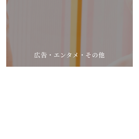
広告・エンタメ・その他